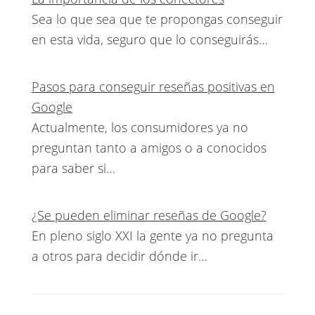
Sea lo que sea que te propongas conseguir
en esta vida, seguro que lo conseguirás…
Pasos para conseguir reseñas positivas en
Google
Actualmente, los consumidores ya no
preguntan tanto a amigos o a conocidos
para saber si…
¿Se pueden eliminar reseñas de Google?
En pleno siglo XXI la gente ya no pregunta
a otros para decidir dónde ir…