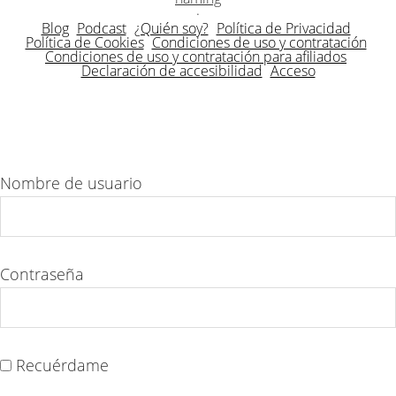
·
Blog
Podcast
¿Quién soy?
Política de Privacidad
Política de Cookies
Condiciones de uso y contratación
Condiciones de uso y contratación para afiliados
Declaración de accesibilidad
Acceso
Nombre de usuario
Contraseña
Recuérdame