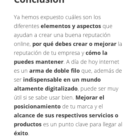
Ya hemos expuesto cuáles son los
diferentes
elementos y aspectos
que
ayudan a crear una buena reputación
online,
por qué debes crear o mejorar
la
reputación de tu empresa y
cómo la
puedes mantener
​. A día de hoy internet
es un ​
arma de doble filo
que, además de
ser ​
indispensable en un mundo
altamente digitalizado
​, puede ser muy
útil si se sabe usar bien. ​
Mejorar el
posicionamiento
de tu marca y el ​
alcance de sus respectivos servicios o
productos
es un punto clave para llegar al ​
éxito
​.