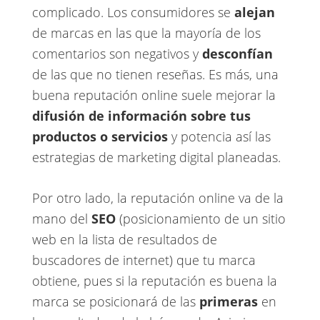
complicado. Los consumidores se ​
alejan
de marcas en las que la mayoría de los
comentarios son negativos y ​
desconfían
de las que no tienen reseñas. Es más, una
buena reputación online suele mejorar la
difusión de información sobre tus
productos o servicios
y potencia así las
estrategias de marketing digital planeadas.
Por otro lado, la reputación online va de la
mano del ​
SEO
(posicionamiento de un sitio
web en la lista de resultados de
buscadores de internet) que tu marca
obtiene, pues si la reputación es buena la
marca se posicionará de las ​
primeras
en