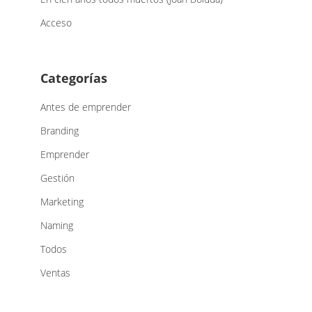
Acceso
Categorías
Antes de emprender
Branding
Emprender
Gestión
Marketing
Naming
Todos
Ventas