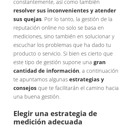
constantemente, así como también ​
resolver sus inconvenientes y atender
sus quejas
​. Por lo tanto, la gestión de la
reputación online no solo se basa en
mediciones, sino también en solucionar y
escuchar los problemas que ha dado tu
producto o servicio. Si bien es cierto que
este tipo de gestión supone una ​
gran
cantidad de información
​, a continuación
te apuntamos algunas
estrategias y
consejos
​que te facilitarán el camino hacia
una buena gestión.
Elegir una estrategia de
medición adecuada