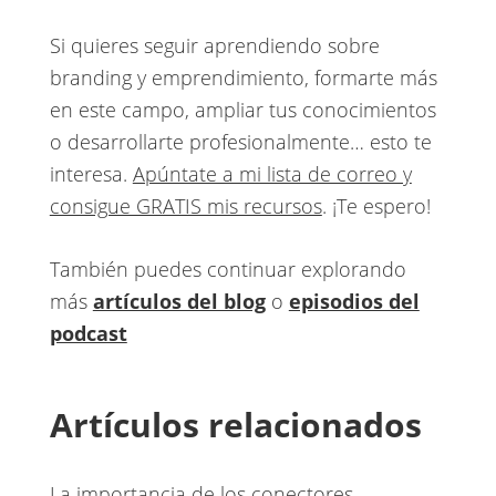
Si quieres seguir aprendiendo sobre
branding y emprendimiento, formarte más
en este campo, ampliar tus conocimientos
o desarrollarte profesionalmente… esto te
interesa.
Apúntate a mi lista de correo y
consigue GRATIS mis recursos
. ¡Te espero!
También puedes continuar explorando
más
artículos del blog
o
episodios del
podcast
Artículos relacionados
La importancia de los conectores