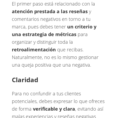
El primer paso está relacionado con la ​
atención prestada a las reseñas
y
comentarios negativos en torno a tu
marca, pues debes tener ​
un criterio y
una estrategia de métricas
para
organizar y distinguir toda la ​
retroalimentación
que recibas.
Naturalmente, no es lo mismo gestionar
una queja positiva que una negativa.
Claridad
Para no confundir a tus clientes
potenciales, debes expresar lo que ofreces
de forma
verificable y clara
​, evitando así
malas experiencias y reseñas negativas