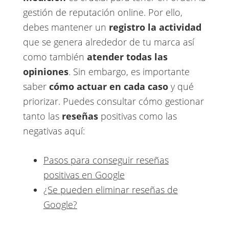
gestión de reputación online. Por ello,
debes mantener un ​
registro la actividad
que se genera alrededor de tu marca así
como también ​
atender todas las
opiniones
​. Sin embargo, es importante
saber
cómo actuar en cada caso
​y qué
priorizar. Puedes consultar cómo gestionar
tanto las ​
reseñas
​ positivas como las
negativas aquí:
Pasos para conseguir reseñas
positivas en Google
¿Se pueden eliminar reseñas de
Google?