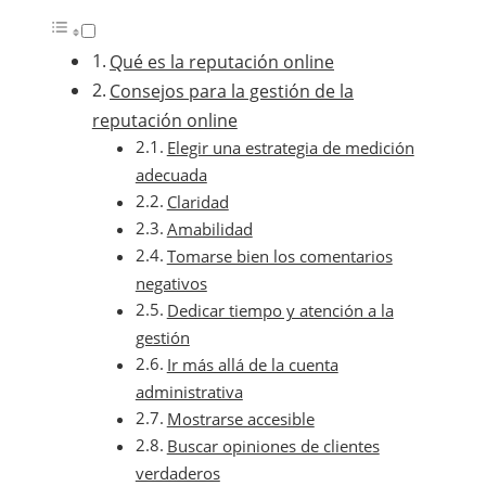
Qué es la reputación online
Consejos para la gestión de la
reputación online
Elegir una estrategia de medición
adecuada
Claridad
Amabilidad
Tomarse bien los comentarios
negativos
Dedicar tiempo y atención a la
gestión
Ir más allá de la cuenta
administrativa
Mostrarse accesible
Buscar opiniones de clientes
verdaderos