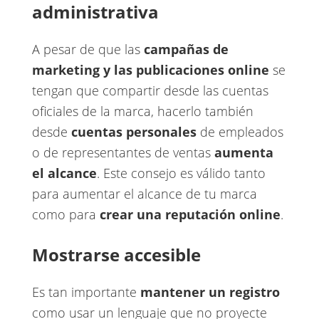
administrativa
A pesar de que las ​
campañas de
marketing y las publicaciones online
​se
tengan que compartir desde las cuentas
oficiales de la marca, hacerlo también
desde
cuentas personales
de empleados
o de representantes de ventas ​
aumenta
el alcance
​. Este consejo es válido tanto
para aumentar el alcance de tu marca
como para ​
crear una reputación online
​.
Mostrarse accesible
Es tan importante
mantener un registro
como usar un lenguaje que no proyecte