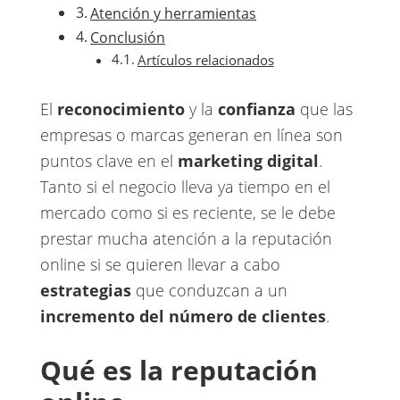
Atención y herramientas
Conclusión
Artículos relacionados
El ​
reconocimiento
y la ​
confianza
que las
empresas o marcas generan en línea son
puntos clave en el ​
marketing digital
​.
Tanto si el negocio lleva ya tiempo en el
mercado como si es reciente, se le debe
prestar mucha atención a la reputación
online si se quieren llevar a cabo ​
estrategias
que conduzcan a un ​
incremento del número de clientes
​.
Qué es la reputación