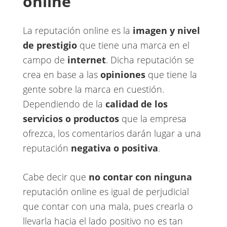
online
La reputación online es la ​
imagen y nivel
de prestigio
que tiene una marca en el
campo de ​
internet
​. Dicha reputación se
crea en base a las
opiniones
que tiene la
gente sobre la marca en cuestión.
Dependiendo de la ​
calidad de los
servicios o productos
que la empresa
ofrezca, los comentarios darán lugar a una
reputación
negativa o positiva
​.
Cabe decir que ​
no contar con ninguna
reputación online es igual de perjudicial
que contar con una mala, pues crearla o
llevarla hacia el lado positivo no es tan