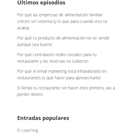
Últimos episodios
Por qué las empresas de alimentación familiar
crecen sin sistema (y lo que pasa cuando eso se
acaba)
Por qué tu producto de alimentación no se vende
aunque sea bueno
Por qué contrataste redes sociales para tu
restaurante y las reservas no subieron
Por qué el email marketing está infravalorado en
restaurantes (y qué hacer para aprovecharlo)
Si llenas tu restaurante sin hacer esto primero, vas a
perder dinero
Entradas populares
El coaching