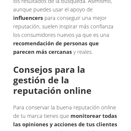
los resultados de la búsqueda. Asimismo,
aunque puedes usar el apoyo de
influencers
para conseguir una mejor
reputación, suelen inspirar más confianza
los consumidores nuevos ya que es una ​
recomendación de personas que
parecen más cercanas
​ y reales.
Consejos para la
gestión de la
reputación online
Para conservar la buena reputación online
de tu marca tienes que ​
monitorear todas
las opiniones y acciones de tus clientes