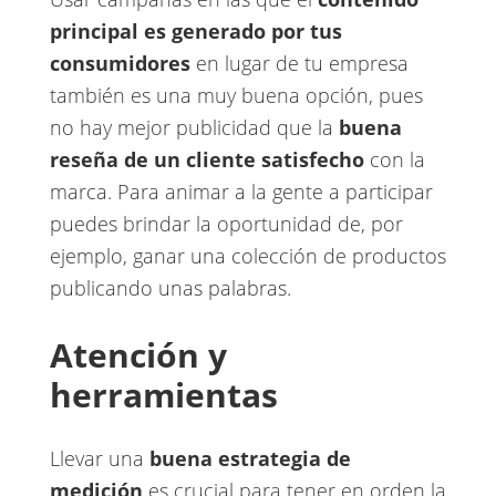
principal es generado por tus
consumidores
​en lugar de tu empresa
también es una muy buena opción, pues
no hay mejor publicidad que la ​
buena
reseña de un cliente satisfecho
con la
marca. Para animar a la gente a participar
puedes brindar la oportunidad de, por
ejemplo, ganar una colección de productos
publicando unas palabras.
Atención y
herramientas
Llevar una ​
buena estrategia de
medición
es crucial para tener en orden la