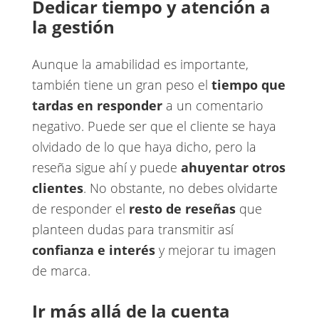
Dedicar tiempo y atención a
la gestión
Aunque la amabilidad es importante,
también tiene un gran peso el
tiempo que
tardas en responder
​a un comentario
negativo. Puede ser que el cliente se haya
olvidado de lo que haya dicho, pero la
reseña sigue ahí y puede ​
ahuyentar otros
clientes
​. No obstante, no debes olvidarte
de responder el
resto de reseñas
que
planteen dudas para transmitir así ​
confianza e interés
y mejorar tu imagen
de marca.
Ir más allá de la cuenta