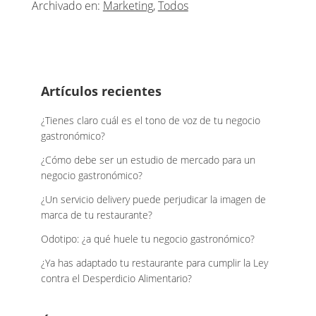
Archivado en:
Marketing
,
Todos
Footer
Artículos recientes
¿Tienes claro cuál es el tono de voz de tu negocio
gastronómico?
¿Cómo debe ser un estudio de mercado para un
negocio gastronómico?
¿Un servicio delivery puede perjudicar la imagen de
marca de tu restaurante?
Odotipo: ¿a qué huele tu negocio gastronómico?
¿Ya has adaptado tu restaurante para cumplir la Ley
contra el Desperdicio Alimentario?