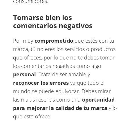
consumidores.
Tomarse bien los
comentarios negativos
Por muy ​
comprometido
que estés con tu
marca, tú no eres los servicios o productos
que ofreces, por lo que no te debes tomar
los comentarios negativos como algo ​
personal
​. Trata de ser amable y ​
reconocer los errores
ya que todo el
mundo se puede equivocar. Debes mirar
las malas reseñas como una ​
oportunidad
para mejorar la calidad de tu marca
​ y lo
que esta ofrece.