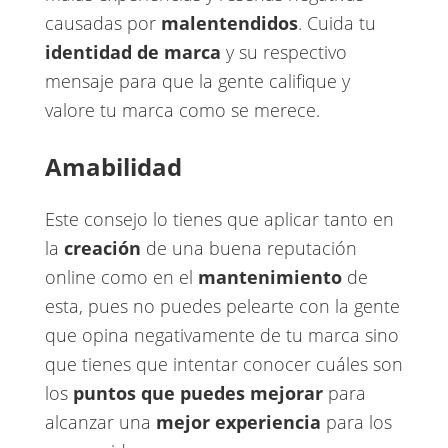
causadas por ​
malentendidos
​. Cuida tu ​
identidad de marca
y su respectivo
mensaje para que la gente califique y
valore tu marca como se merece.
Amabilidad
Este consejo lo tienes que aplicar tanto en
la ​
creación
​de una buena reputación
online como en el
mantenimiento
​de
esta, pues no puedes pelearte con la gente
que opina negativamente de tu marca sino
que tienes que intentar conocer cuáles son
los ​
puntos que puedes mejorar
​para
alcanzar una ​
mejor experiencia
​para los