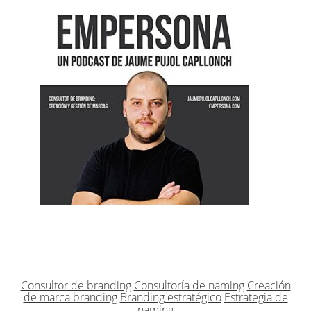
Consultor de branding
Consultoría de naming
Creación
de marca branding
Branding estratégico
Estrategia de
naming