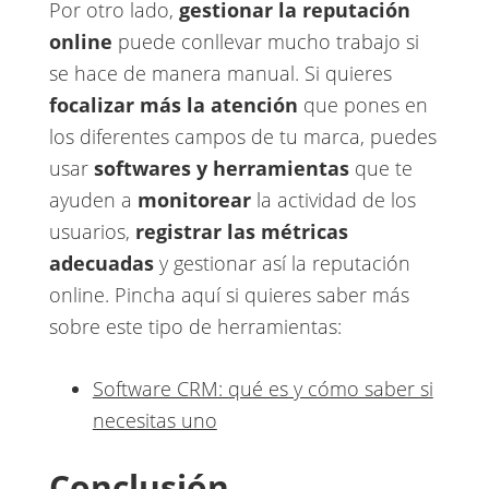
Por otro lado,
gestionar la reputación
online
puede conllevar mucho trabajo si
se hace de manera manual. Si quieres ​
focalizar más la atención
que pones en
los diferentes campos de tu marca, puedes
usar ​
softwares y herramientas
que te
ayuden a ​
monitorear
​la actividad de los
usuarios, ​
registrar las métricas
adecuadas
​y gestionar así la reputación
online. Pincha aquí si quieres saber más
sobre este tipo de herramientas:
Software CRM: qué es y cómo saber si
necesitas uno
Conclusión