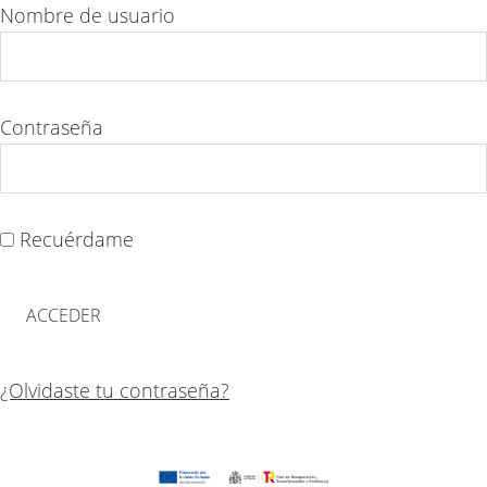
Nombre de usuario
Contraseña
Recuérdame
¿Olvidaste tu contraseña?