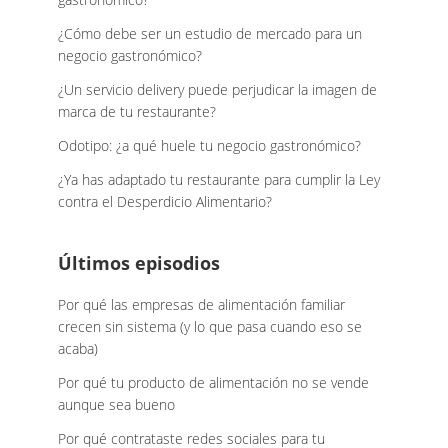
¿Cómo debe ser un estudio de mercado para un
negocio gastronómico?
¿Un servicio delivery puede perjudicar la imagen de
marca de tu restaurante?
Odotipo: ¿a qué huele tu negocio gastronómico?
¿Ya has adaptado tu restaurante para cumplir la Ley
contra el Desperdicio Alimentario?
Últimos episodios
Por qué las empresas de alimentación familiar
crecen sin sistema (y lo que pasa cuando eso se
acaba)
Por qué tu producto de alimentación no se vende
aunque sea bueno
Por qué contrataste redes sociales para tu