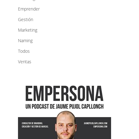
Emprender
Gestión
Marketing
Naming
Todos
Ventas