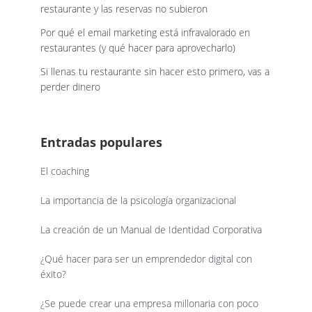
restaurante y las reservas no subieron
Por qué el email marketing está infravalorado en
restaurantes (y qué hacer para aprovecharlo)
Si llenas tu restaurante sin hacer esto primero, vas a
perder dinero
Entradas populares
El coaching
La importancia de la psicología organizacional
La creación de un Manual de Identidad Corporativa
¿Qué hacer para ser un emprendedor digital con
éxito?
¿Se puede crear una empresa millonaria con poco