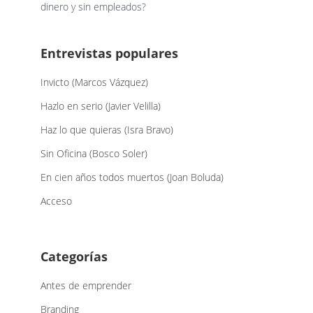
dinero y sin empleados?
Entrevistas populares
Invicto (Marcos Vázquez)
Hazlo en serio (Javier Velilla)
Haz lo que quieras (Isra Bravo)
Sin Oficina (Bosco Soler)
En cien años todos muertos (Joan Boluda)
Acceso
Categorías
Antes de emprender
Branding