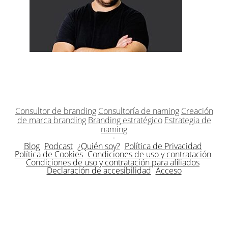
Consultor de branding
Consultoría de naming
Creación
de marca branding
Branding estratégico
Estrategia de
naming
·
Blog
Podcast
¿Quién soy?
Política de Privacidad
Política de Cookies
Condiciones de uso y contratación
Condiciones de uso y contratación para afiliados
Declaración de accesibilidad
Acceso