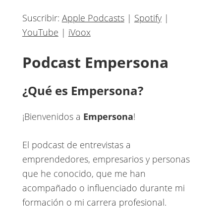
Suscribir:
Apple Podcasts
|
Spotify
|
YouTube
|
iVoox
Podcast Empersona
¿Qué es Empersona?
¡Bienvenidos a
Empersona
!
El podcast de entrevistas a
emprendedores, empresarios y personas
que he conocido, que me han
acompañado o influenciado durante mi
formación o mi carrera profesional.