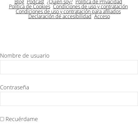
Blog
Podcast
¿Quién soy?
Política de Privacidad
Política de Cookies
Condiciones de uso y contratación
Condiciones de uso y contratación para afiliados
Declaración de accesibilidad
Acceso
Nombre de usuario
Contraseña
Recuérdame