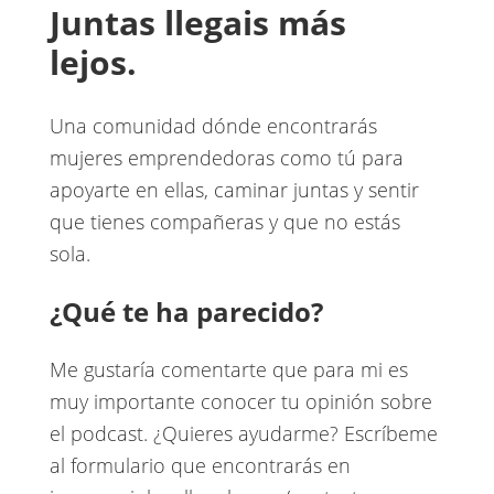
Juntas llegais más
lejos.
Una comunidad dónde encontrarás
mujeres emprendedoras como tú para
apoyarte en ellas, caminar juntas y sentir
que tienes compañeras y que no estás
sola.
¿Qué te ha parecido?
Me gustaría comentarte que para mi es
muy importante conocer tu opinión sobre
el podcast. ¿Quieres ayudarme? Escríbeme
al formulario que encontrarás en