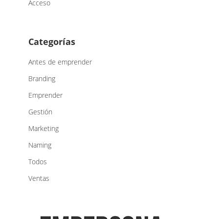
Acceso
Categorías
Antes de emprender
Branding
Emprender
Gestión
Marketing
Naming
Todos
Ventas