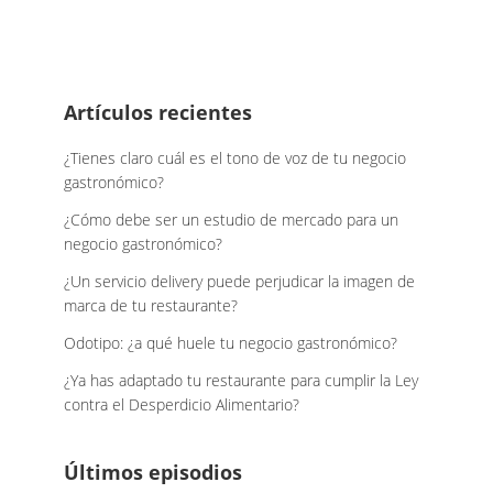
Footer
Artículos recientes
¿Tienes claro cuál es el tono de voz de tu negocio
gastronómico?
¿Cómo debe ser un estudio de mercado para un
negocio gastronómico?
¿Un servicio delivery puede perjudicar la imagen de
marca de tu restaurante?
Odotipo: ¿a qué huele tu negocio gastronómico?
¿Ya has adaptado tu restaurante para cumplir la Ley
contra el Desperdicio Alimentario?
Últimos episodios