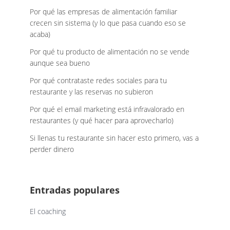
Por qué las empresas de alimentación familiar
crecen sin sistema (y lo que pasa cuando eso se
acaba)
Por qué tu producto de alimentación no se vende
aunque sea bueno
Por qué contrataste redes sociales para tu
restaurante y las reservas no subieron
Por qué el email marketing está infravalorado en
restaurantes (y qué hacer para aprovecharlo)
Si llenas tu restaurante sin hacer esto primero, vas a
perder dinero
Entradas populares
El coaching