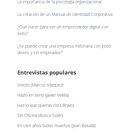
La importancia de la psicología organizacional
La creación de un Manual de Identidad Corporativa
¿Qué hacer para ser un emprendedor digital con
éxito?
¿Se puede crear una empresa millonaria con poco
dinero y sin empleados?
Entrevistas populares
Invicto (Marcos Vázquez)
Hazlo en serio (Javier Velilla)
Haz lo que quieras (Isra Bravo)
Sin Oficina (Bosco Soler)
En cien años todos muertos (Joan Boluda)