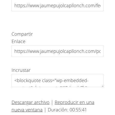
Compartir
Enlace
Incrustar
Descargar archivo
|
Reproducir en una
nueva ventana
|
Duración: 00:55:41