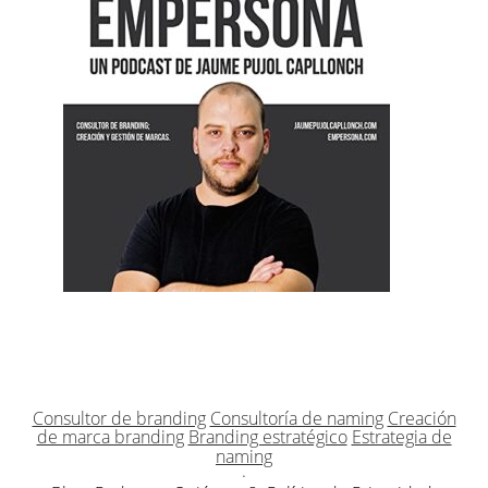
Consultor de branding
Consultoría de naming
Creación
de marca branding
Branding estratégico
Estrategia de
naming
·