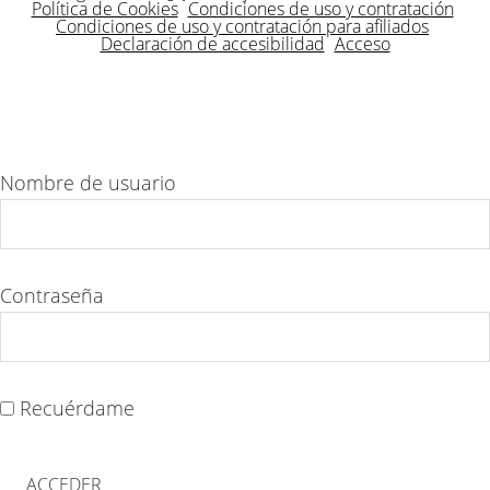
Política de Cookies
Condiciones de uso y contratación
Condiciones de uso y contratación para afiliados
Declaración de accesibilidad
Acceso
Nombre de usuario
Contraseña
Recuérdame