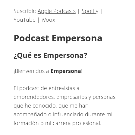
Suscribir:
Apple Podcasts
|
Spotify
|
YouTube
|
iVoox
Podcast Empersona
¿Qué es Empersona?
¡Bienvenidos a
Empersona
!
El podcast de entrevistas a
emprendedores, empresarios y personas
que he conocido, que me han
acompañado o influenciado durante mi
formación o mi carrera profesional.