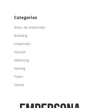
Categorías
Antes de emprender
Branding
Emprender
Gestión
Marketing
Naming
Todos
Ventas