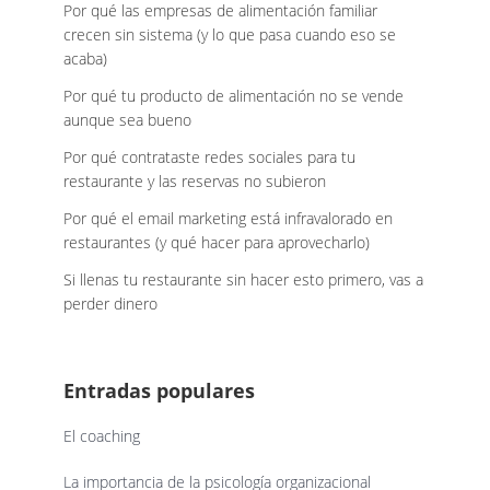
Por qué las empresas de alimentación familiar
crecen sin sistema (y lo que pasa cuando eso se
acaba)
Por qué tu producto de alimentación no se vende
aunque sea bueno
Por qué contrataste redes sociales para tu
restaurante y las reservas no subieron
Por qué el email marketing está infravalorado en
restaurantes (y qué hacer para aprovecharlo)
Si llenas tu restaurante sin hacer esto primero, vas a
perder dinero
Entradas populares
El coaching
La importancia de la psicología organizacional