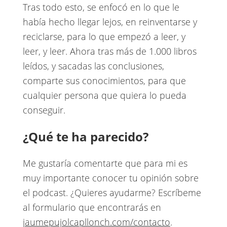
Tras todo esto, se enfocó en lo que le
había hecho llegar lejos, en reinventarse y
reciclarse, para lo que empezó a leer, y
leer, y leer. Ahora tras más de 1.000 libros
leídos, y sacadas las conclusiones,
comparte sus conocimientos, para que
cualquier persona que quiera lo pueda
conseguir.
¿Qué te ha parecido?
Me gustaría comentarte que para mi es
muy importante conocer tu opinión sobre
el podcast. ¿Quieres ayudarme? Escríbeme
al formulario que encontrarás en
jaumepujolcapllonch.com/contacto
.