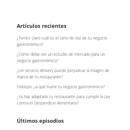
Footer
Artículos recientes
¿Tienes claro cuál es el tono de voz de tu negocio
gastronómico?
¿Cómo debe ser un estudio de mercado para un
negocio gastronómico?
¿Un servicio delivery puede perjudicar la imagen de
marca de tu restaurante?
Odotipo: ¿a qué huele tu negocio gastronómico?
¿Ya has adaptado tu restaurante para cumplir la Ley
contra el Desperdicio Alimentario?
Últimos episodios