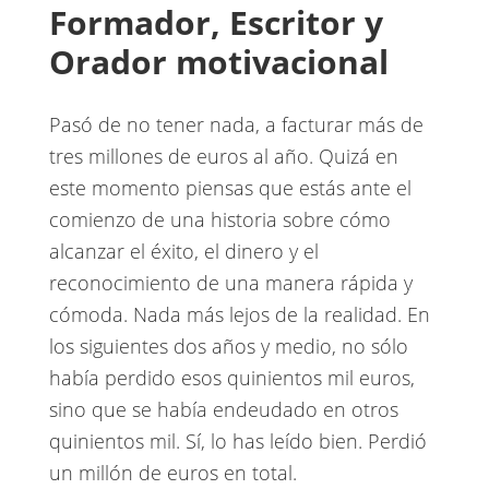
Formador, Escritor y
Orador motivacional
Pasó de no tener nada, a facturar más de
tres millones de euros al año. Quizá en
este momento piensas que estás ante el
comienzo de una historia sobre cómo
alcanzar el éxito, el dinero y el
reconocimiento de una manera rápida y
cómoda. Nada más lejos de la realidad. En
los siguientes dos años y medio, no sólo
había perdido esos quinientos mil euros,
sino que se había endeudado en otros
quinientos mil. Sí, lo has leído bien. Perdió
un millón de euros en total.