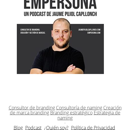
Consultor de branding
Consultoría de naming
Creación
de marca branding
Branding estratégico
Estrategia de
naming
·
Blog
Podcast
¿Quién soy?
Política de Privacidad