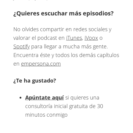
¿Quieres escuchar más episodios?
No olvides compartir en redes sociales y
valorar el podcast en
iTunes
,
iVoox
o
Spotify
para llegar a mucha más gente.
Encuentra éste y todos los demás capítulos
en
empersona.com
¿Te ha gustado?
Apúntate aquí
si quieres una
consultoría inicial gratuita de 30
minutos conmigo