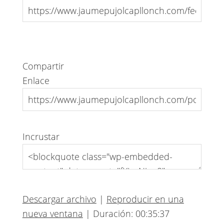
Compartir
Enlace
Incrustar
Descargar archivo
|
Reproducir en una
nueva ventana
|
Duración: 00:35:37