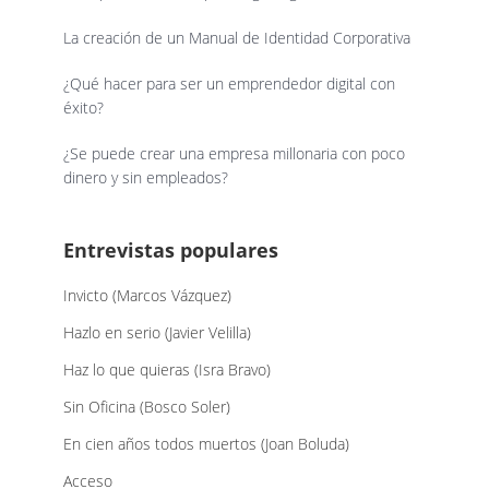
La creación de un Manual de Identidad Corporativa
¿Qué hacer para ser un emprendedor digital con
éxito?
¿Se puede crear una empresa millonaria con poco
dinero y sin empleados?
Entrevistas populares
Invicto (Marcos Vázquez)
Hazlo en serio (Javier Velilla)
Haz lo que quieras (Isra Bravo)
Sin Oficina (Bosco Soler)
En cien años todos muertos (Joan Boluda)
Acceso