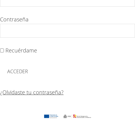
Contraseña
Recuérdame
¿Olvidaste tu contraseña?