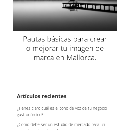
Pautas básicas para crear
o mejorar tu imagen de
marca en Mallorca.
Footer
Artículos recientes
¿Tienes claro cuál es el tono de voz de tu negocio
gastronómico?
¿Cómo debe ser un estudio de mercado para un