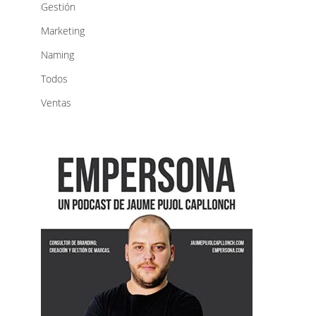
Gestión
Marketing
Naming
Todos
Ventas