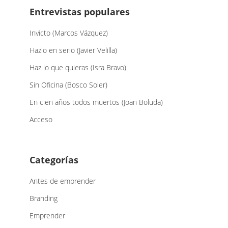
Entrevistas populares
Invicto (Marcos Vázquez)
Hazlo en serio (Javier Velilla)
Haz lo que quieras (Isra Bravo)
Sin Oficina (Bosco Soler)
En cien años todos muertos (Joan Boluda)
Acceso
Categorías
Antes de emprender
Branding
Emprender