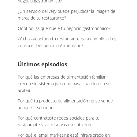
negocio gastronómico?
¿Un servicio delivery puede perjudicar la imagen de
marca de tu restaurante?
Odotipo: ¿a qué huele tu negocio gastronómico?
¿Ya has adaptado tu restaurante para cumplir la Ley
contra el Desperdicio Alimentario?
Últimos episodios
Por qué las empresas de alimentación familiar
crecen sin sistema (y lo que pasa cuando eso se
acaba)
Por qué tu producto de alimentación no se vende
aunque sea bueno
Por qué contrataste redes sociales para tu
restaurante y las reservas no subieron
Por qué el email marketing está infravalorado en