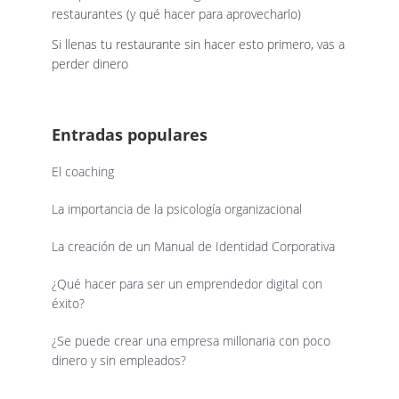
restaurantes (y qué hacer para aprovecharlo)
Si llenas tu restaurante sin hacer esto primero, vas a
perder dinero
Entradas populares
El coaching
La importancia de la psicología organizacional
La creación de un Manual de Identidad Corporativa
¿Qué hacer para ser un emprendedor digital con
éxito?
¿Se puede crear una empresa millonaria con poco
dinero y sin empleados?